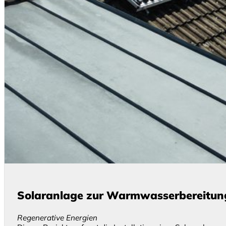
Solaranlage zur Warmwasserbereitung
Regenerative Energien