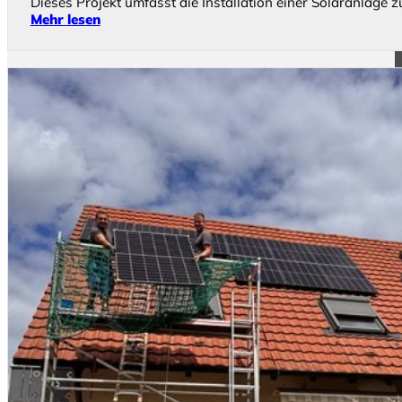
Dieses Projekt umfasst die Installation einer Solaranla
Mehr lesen