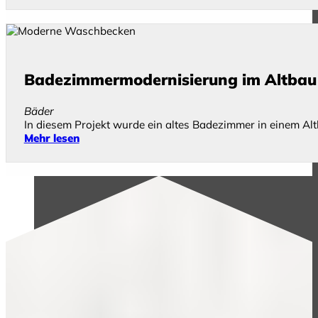
Badezimmermodernisierung im Altbau
Bäder
In diesem Projekt wurde ein altes Badezimmer in einem Alt
Mehr lesen