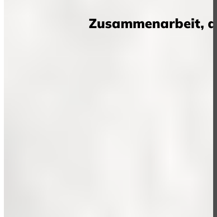
Zusammenarbeit, di