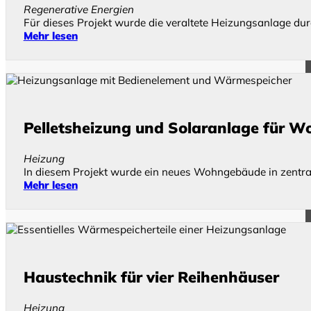
Regenerative Energien
Für dieses Projekt wurde die veraltete Heizungsanlage dur
Mehr lesen
Pelletsheizung und Solaranlage für W
Heizung
In diesem Projekt wurde ein neues Wohngebäude in zentral
Mehr lesen
Haustechnik für vier Reihenhäuser
Heizung