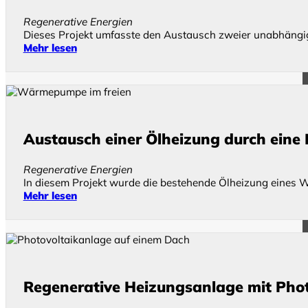
Regenerative Energien
Dieses Projekt umfasste den Austausch zweier unabhängig
Mehr lesen
Austausch einer Ölheizung durch ei
Regenerative Energien
In diesem Projekt wurde die bestehende Ölheizung eines
Mehr lesen
Regenerative Heizungsanlage mit Pho