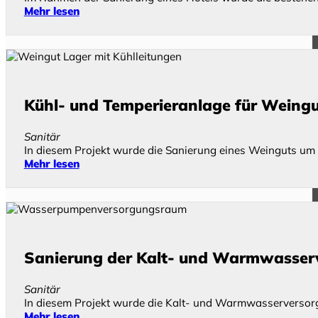
Mehr lesen
Kühl- und Temperieranlage für Weing
Sanitär
In diesem Projekt wurde die Sanierung eines Weinguts um
Mehr lesen
Sanierung der Kalt- und Warmwasserv
Sanitär
In diesem Projekt wurde die Kalt- und Warmwasserversor
Mehr lesen