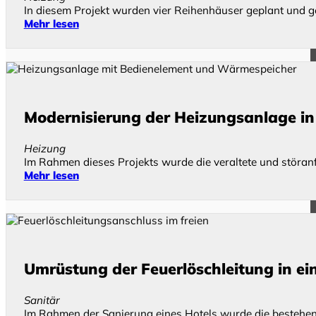
In diesem Projekt wurden vier Reihenhäuser geplant und g
Mehr lesen
Modernisierung der Heizungsanlage 
Heizung
Im Rahmen dieses Projekts wurde die veraltete und störa
Mehr lesen
Umrüstung der Feuerlöschleitung in ei
Sanitär
Im Rahmen der Sanierung eines Hotels wurde die bestehen