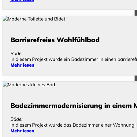
Barrierefreies Wohlfühlbad
Bäder
In diesem Projekt wurde ein Badezimmer in einen barriere
Mehr lesen
Badezimmermodernisierung in einem 
Bäder
In diesem Projekt wurde das Badezimmer einer Wohnung 
Mehr lesen