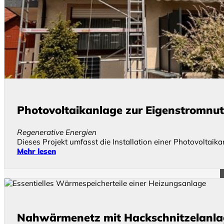
Photovoltaikanlage zur Eigenstromnut
Regenerative Energien
Dieses Projekt umfasst die Installation einer Photovoltai
Mehr lesen
Nahwärmenetz mit Hackschnitzelanlag