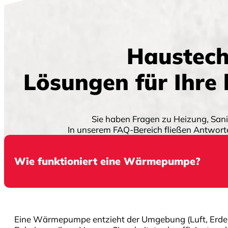
Haustech
Lösungen für Ihre
Sie haben Fragen zu Heizung, San
In unserem FAQ-Bereich fließen Antwo
Wie funktioniert eine Wärmepumpe?
Eine Wärmepumpe entzieht der Umgebung (Luft, Erde