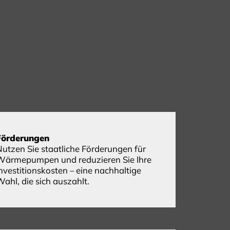
Förderungen
Nutzen Sie staatliche Förderungen für
Wärmepumpen und reduzieren Sie Ihre
nvestitionskosten – eine nachhaltige
ahl, die sich auszahlt.