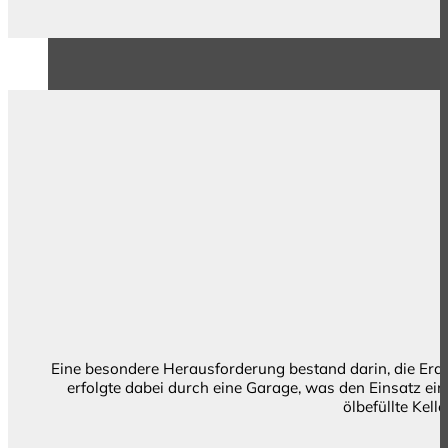
Eine besondere Herausforderung bestand darin, die Erd
erfolgte dabei durch eine Garage, was den Einsatz ei
ölbefüllte Kel