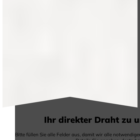
Ihr direkter Draht zu 
Bitte füllen Sie alle Felder aus, damit wir alle notwendi