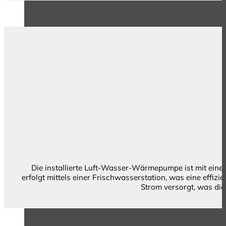
Die installierte Luft-Wasser-Wärmepumpe ist mit einem
erfolgt mittels einer Frischwasserstation, was eine effi
Strom versorgt, was die