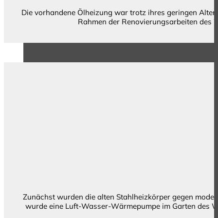
Die vorhandene Ölheizung war trotz ihres geringen Alters
Rahmen der Renovierungsarbeiten des Woh
Zunächst wurden die alten Stahlheizkörper gegen moder
wurde eine Luft-Wasser-Wärmepumpe im Garten des Wohn